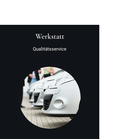
Werkstatt
Qualitätsservice